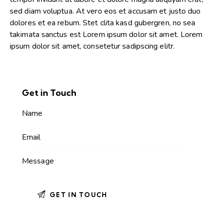
sed diam voluptua. At vero eos et accusam et justo duo
dolores et ea rebum. Stet clita kasd gubergren, no sea
takimata sanctus est Lorem ipsum dolor sit amet. Lorem
ipsum dolor sit amet, consetetur sadipscing elitr.
Get in Touch