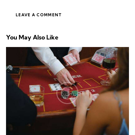
You May Also Like