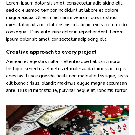
Lorem ipsum dolor sit amet, consectetur adipisicing elit,
sed do eiusmod tempor incididunt ut labore et dolore
magna aliqua. Ut enim ad minim veniam, quis nostrud
exercitation ullamco laboris nisi ut aliquip ex ea commodo
consequat. Duis aute irure dolor in reprehenderit. Lorem
ipsum dolor sit amet, consectetur adipiscing elit.
Creative approach to every project
Aenean et egestas nulla. Pellentesque habitant morbi
tristique senectus et netus et malesuada fames ac turpis
egestas. Fusce gravida, ligula non molestie tristique, justo
elit blandit risus, blandit maximus augue magna accumsan
ante. Duis id mi tristique, pulvinar neque at, lobortis tortor.