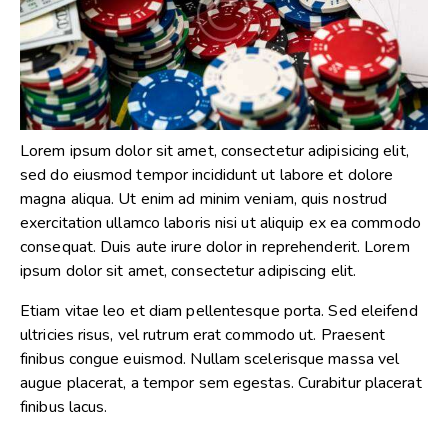
Lorem ipsum dolor sit amet, consectetur adipisicing elit,
sed do eiusmod tempor incididunt ut labore et dolore
magna aliqua. Ut enim ad minim veniam, quis nostrud
exercitation ullamco laboris nisi ut aliquip ex ea commodo
consequat. Duis aute irure dolor in reprehenderit. Lorem
ipsum dolor sit amet, consectetur adipiscing elit.
Etiam vitae leo et diam pellentesque porta. Sed eleifend
ultricies risus, vel rutrum erat commodo ut. Praesent
finibus congue euismod. Nullam scelerisque massa vel
augue placerat, a tempor sem egestas. Curabitur placerat
finibus lacus.