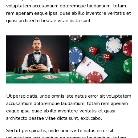
voluptatem accusantium doloremque laudantium, totam
rem aperiam eaque ipsa, quae ab illo inventore veritatis et
quasi architecto beatae vitae dicta sunt.
Ut perspiciatis, unde omnis iste natus error sit voluptatem
accusantium doloremque laudantium, totam rem aperiam
eaque ipsa, quae ab illo inventore veritatis et quasi
architecto beatae vitae dicta sunt, explicabo.
Sed ut perspiciatis, unde omnis iste natus error sit