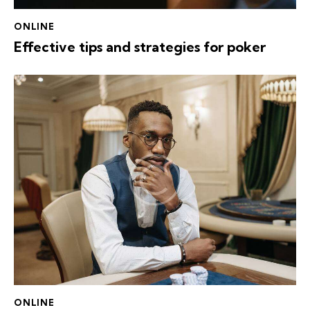
ONLINE
Effective tips and strategies for poker
ONLINE