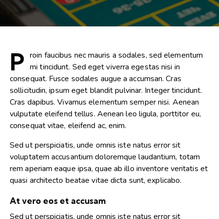
P
roin faucibus nec mauris a sodales, sed elementum
mi tincidunt. Sed eget viverra egestas nisi in
consequat. Fusce sodales augue a accumsan. Cras
sollicitudin, ipsum eget blandit pulvinar. Integer tincidunt.
Cras dapibus. Vivamus elementum semper nisi. Aenean
vulputate eleifend tellus. Aenean leo ligula, porttitor eu,
consequat vitae, eleifend ac, enim.
Sed ut perspiciatis, unde omnis iste natus error sit
voluptatem accusantium doloremque laudantium, totam
rem aperiam eaque ipsa, quae ab illo inventore veritatis et
quasi architecto beatae vitae dicta sunt, explicabo.
At vero eos et accusam
Sed ut perspiciatis, unde omnis iste natus error sit