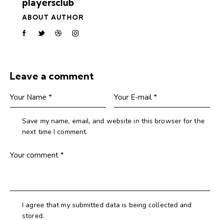
playersclub
ABOUT AUTHOR
Leave a comment
Save my name, email, and website in this browser for the
next time I comment.
I agree that my submitted data is being collected and
stored.