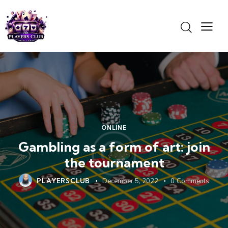
ONLINE
Gambling as a form of art: join
the tournament
PLAYERSCLUB
December 5, 2022
0
Comments