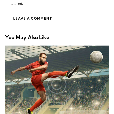
stored.
You May Also Like