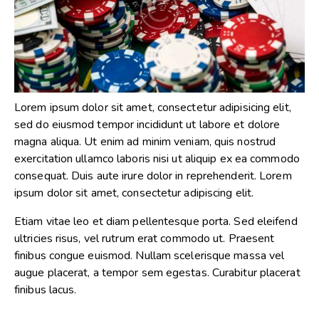
Lorem ipsum dolor sit amet, consectetur adipisicing elit,
sed do eiusmod tempor incididunt ut labore et dolore
magna aliqua. Ut enim ad minim veniam, quis nostrud
exercitation ullamco laboris nisi ut aliquip ex ea commodo
consequat. Duis aute irure dolor in reprehenderit. Lorem
ipsum dolor sit amet, consectetur adipiscing elit.
Etiam vitae leo et diam pellentesque porta. Sed eleifend
ultricies risus, vel rutrum erat commodo ut. Praesent
finibus congue euismod. Nullam scelerisque massa vel
augue placerat, a tempor sem egestas. Curabitur placerat
finibus lacus.