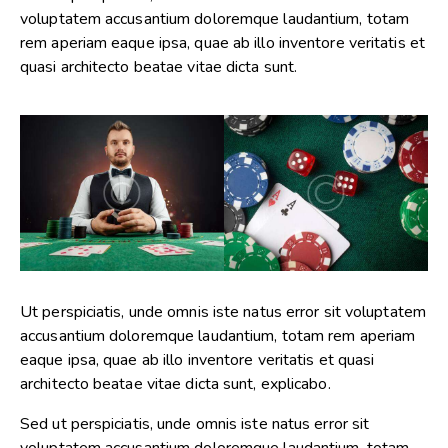
voluptatem accusantium doloremque laudantium, totam
rem aperiam eaque ipsa, quae ab illo inventore veritatis et
quasi architecto beatae vitae dicta sunt.
Ut perspiciatis, unde omnis iste natus error sit voluptatem
accusantium doloremque laudantium, totam rem aperiam
eaque ipsa, quae ab illo inventore veritatis et quasi
architecto beatae vitae dicta sunt, explicabo.
Sed ut perspiciatis, unde omnis iste natus error sit