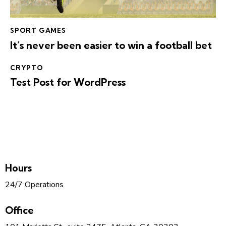
SPORT GAMES
It’s never been easier to win a football bet
CRYPTO
Test Post for WordPress
Hours
24/7 Operations
Office