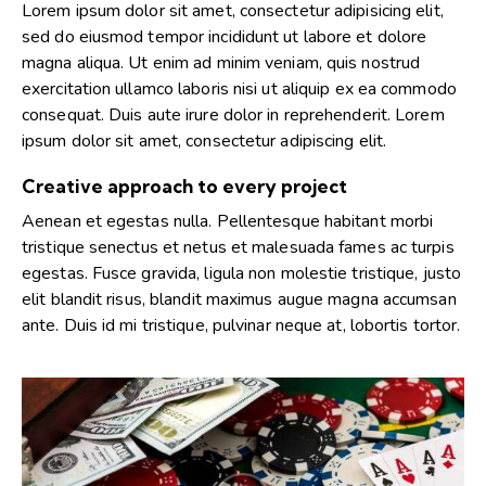
Lorem ipsum dolor sit amet, consectetur adipisicing elit,
sed do eiusmod tempor incididunt ut labore et dolore
magna aliqua. Ut enim ad minim veniam, quis nostrud
exercitation ullamco laboris nisi ut aliquip ex ea commodo
consequat. Duis aute irure dolor in reprehenderit. Lorem
ipsum dolor sit amet, consectetur adipiscing elit.
Creative approach to every project
Aenean et egestas nulla. Pellentesque habitant morbi
tristique senectus et netus et malesuada fames ac turpis
egestas. Fusce gravida, ligula non molestie tristique, justo
elit blandit risus, blandit maximus augue magna accumsan
ante. Duis id mi tristique, pulvinar neque at, lobortis tortor.