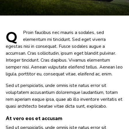
Q
Proin faucibus nec mauris a sodales, sed
elementum mi tincidunt. Sed eget viverra
egestas nisi in consequat. Fusce sodales augue a
accumsan. Cras sollicitudin, ipsum eget blandit pulvinar.
Integer tincidunt. Cras dapibus. Vivamus elementum
semper nisi. Aenean vulputate eleifend tellus. Aenean leo
ligula, porttitor eu, consequat vitae, eleifend ac, enim.
Sed ut perspiciatis, unde omnis iste natus error sit
voluptatem accusantium doloremque laudantium, totam
rem aperiam eaque ipsa, quae ab illo inventore veritatis et
quasi architecto beatae vitae dicta sunt, explicabo.
At vero eos et accusam
Sed ut perspiciatis, unde omnis iste natus error sit