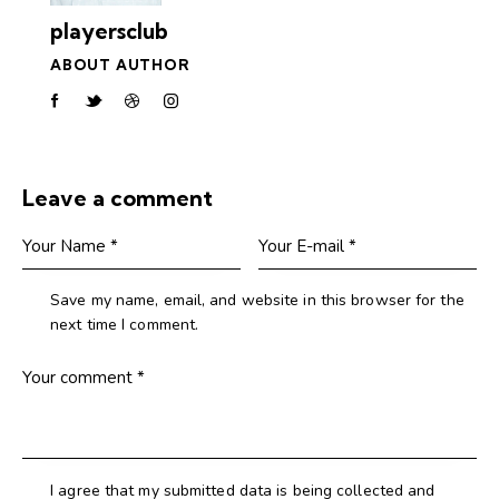
playersclub
ABOUT AUTHOR
Leave a comment
Save my name, email, and website in this browser for the
next time I comment.
I agree that my submitted data is being collected and